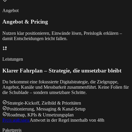
Angebot
Angebot & Pricing
Nutzen klar positionieren, Einwände lösen, Preislogik erklären –
damit Entscheidungen leicht fallen.
Leistungen
Klarer Fahrplan – Strategie, die umsetzbar bleibt
Du bekommst eine fokussierte Digitalstrategie, die Zielgruppe,
Angebot, Kanäle und Messbarkeit zusammenführt. Keine Folien für
die Schublade – sondern umsetzbare Schritte.
Strategie‑Kickoff, Zielbild & Prioritäten
Positionierung, Messaging & Kanal-Setup
Roadmap, KPIs & Umsetzungsplan
Preis anfragen
Antwort in der Regel innerhalb von 48h
Paketpreis