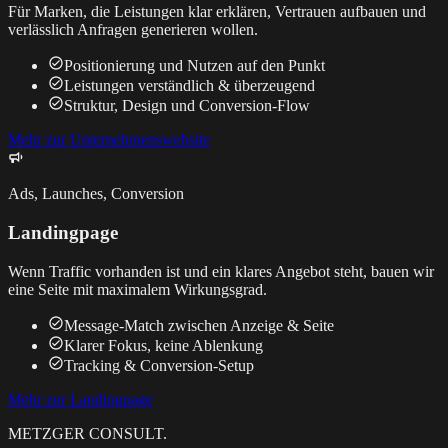
Für Marken, die Leistungen klar erklären, Vertrauen aufbauen und
verlässlich Anfragen generieren wollen.
Positionierung und Nutzen auf den Punkt
Leistungen verständlich & überzeugend
Struktur, Design und Conversion-Flow
Mehr zur Unternehmenswebsite
Ads, Launches, Conversion
Landingpage
Wenn Traffic vorhanden ist und ein klares Angebot steht, bauen wir
eine Seite mit maximalem Wirkungsgrad.
Message-Match zwischen Anzeige & Seite
Klarer Fokus, keine Ablenkung
Tracking & Conversion-Setup
Mehr zur Landingpage
METZGER
CONSULT.