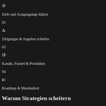
Ziele und Ausgangslage klären
02
Zielgruppe & Angebot schärfen
03
Kanäle, Funnel & Prioritäten
04
Roadmap & Messbarkeit
Warum Strategien scheitern