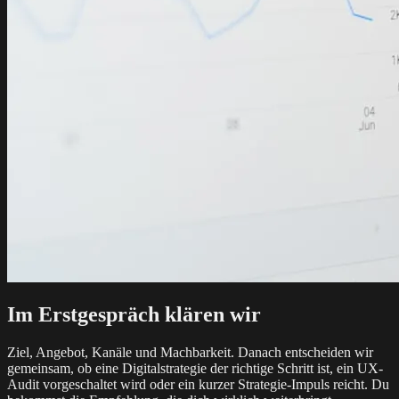
Im Erstgespräch klären wir
Ziel, Angebot, Kanäle und Machbarkeit. Danach entscheiden wir
gemeinsam, ob eine Digitalstrategie der richtige Schritt ist, ein UX-
Audit vorgeschaltet wird oder ein kurzer Strategie-Impuls reicht. Du