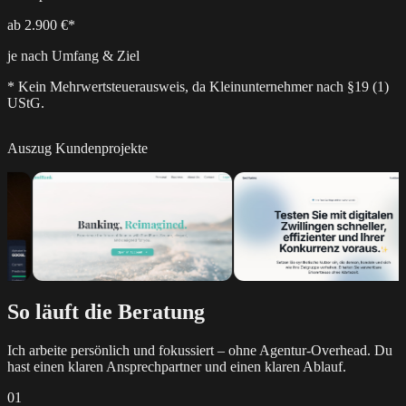
ab 2.900 €*
je nach Umfang & Ziel
* Kein Mehrwertsteuerausweis, da Kleinunternehmer nach §19 (1)
UStG.
Auszug Kundenprojekte
So läuft die Beratung
Ich arbeite persönlich und fokussiert – ohne Agentur-Overhead. Du
hast einen klaren Ansprechpartner und einen klaren Ablauf.
01