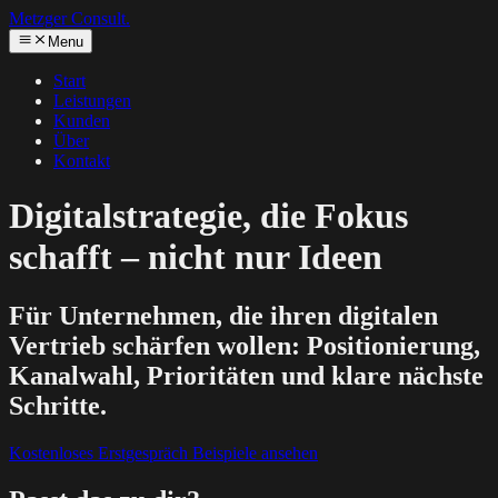
Metzger
Consult.
Menu
Start
Leistungen
Kunden
Über
Kontakt
Digitalstrategie, die Fokus
schafft – nicht nur Ideen
Für Unternehmen, die ihren digitalen
Vertrieb schärfen wollen: Positionierung,
Kanalwahl, Prioritäten und klare nächste
Schritte.
Kostenloses Erstgespräch
Beispiele ansehen