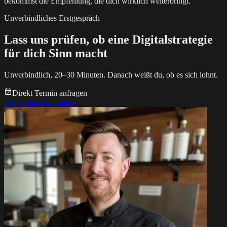
bekommst die Empfehlung, die dich wirklich weiterbringt.
Unverbindliches Erstgespräch
Lass uns prüfen, ob eine Digitalstrategie
für dich Sinn macht
Unverbindlich, 20–30 Minuten. Danach weißt du, ob es sich lohnt.
Direkt Termin anfragen
Erstgespräch anfragen