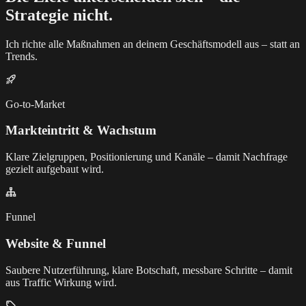
Strategie nicht.
Ich richte alle Maßnahmen an deinem Geschäftsmodell aus – statt an
Trends.
Go-to-Market
Markteintritt & Wachstum
Klare Zielgruppen, Positionierung und Kanäle – damit Nachfrage
gezielt aufgebaut wird.
Funnel
Website & Funnel
Saubere Nutzerführung, klare Botschaft, messbare Schritte – damit
aus Traffic Wirkung wird.