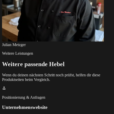
Julian Metzger
Weitere Leistungen
Weitere passende Hebel
Wenn du deinen nächsten Schritt noch prüfst, helfen dir diese
Produktseiten beim Vergleich.
Positionierung & Anfragen
Unternehmenswebsite