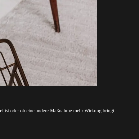
el ist oder ob eine andere Maßnahme mehr Wirkung bringt.