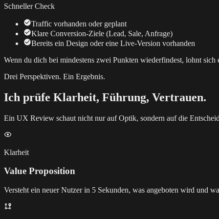
Schneller Check
Traffic vorhanden oder geplant
Klare Conversion-Ziele (Lead, Sale, Anfrage)
Bereits ein Design oder eine Live-Version vorhanden
Wenn du dich bei mindestens zwei Punkten wiederfindest, lohnt sich
Drei Perspektiven. Ein Ergebnis.
Ich prüfe Klarheit, Führung, Vertrauen.
Ein UX Review schaut nicht nur auf Optik, sondern auf die Entschei
Klarheit
Value Proposition
Versteht ein neuer Nutzer in 5 Sekunden, was angeboten wird und war