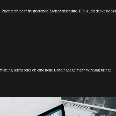
Prioritäten oder frustrierende Zwischenschritte. Ein Audit deckt sie sys
ierung reicht oder ob eine neue Landingpage mehr Wirkung bringt.