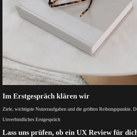
Im Erstgespräch klären wir
Ziele, wichtigste Nutzeraufgaben und die größten Reibungspunkte. 
Unverbindliches Erstgespräch
Lass uns prüfen, ob ein UX Review für dic