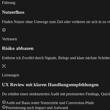
Führung
Nutzerfluss
Finden Nutzer ohne Umwege zum Ziel oder verlieren sie sich in zu v
Vertrauen
Risiko abbauen
Entferne ich Zweifel durch Signale, Belege und klare nächste Schritte
Leistungen
UX Review mit klaren Handlungsempfehlungen
Du erhältst einen strukturierten Audit mit priorisierten Findings, Q
Audit auf Basis realer Nutzerziele und Conversion-Pfade
Priorisierung nach Impact und Aufwand