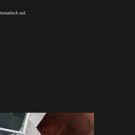
tematisch auf.