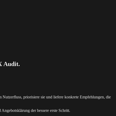
X Audit.
Nutzerfluss, priorisiere sie und liefere konkrete Empfehlungen, die
d Angebotsklärung der bessere erste Schritt.