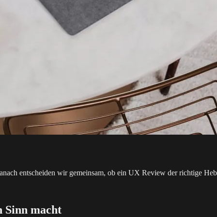
Danach entscheiden wir gemeinsam, ob ein UX Review der richtige Heb
h Sinn macht